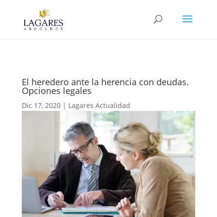
El heredero ante la herencia con deudas.
Opciones legales
Dic 17, 2020
|
Lagares Actualidad