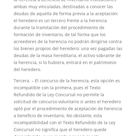
ambas muy vinculadas, destinadas a conocer las
deudas de aquella de forma previa a la aceptación;
el heredero es un tercero frente a la herencia
durante la tramitación del procedimiento de
formación de inventario, de tal forma que los
acreedores de la herencia no podrán dirigirse contra
los bienes propios del heredero: una vez pagadas las
deudas de la masa hereditaria, el activo sobrante de
la herencia, si lo hubiera, entrará en el patrimonio
del heredero.
Tercera. – El concurso de la herencia, esta opción es
incompatible con la primera, pues el Texto
Refundido de la Ley Concursal no permite la
solicitud de concurso voluntario si antes el heredero
optó por el procedimiento de aceptación de herencia
a beneficio de inventario. No obstante, esta
incompatibilidad con el Texto Refundido de la Ley
Concursal no significa que el heredero quede