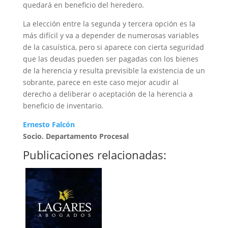
quedará en beneficio del heredero.
La elección entre la segunda y tercera opción es la
más difícil y va a depender de numerosas variables
de la casuística, pero si aparece con cierta seguridad
que las deudas pueden ser pagadas con los bienes
de la herencia y resulta previsible la existencia de un
sobrante, parece en este caso mejor acudir al
derecho a deliberar o aceptación de la herencia a
beneficio de inventario.
Ernesto Falcón
Socio. Departamento Procesal
Publicaciones relacionadas: