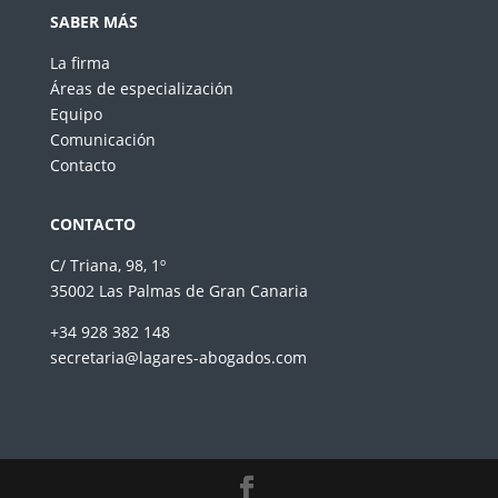
SABER MÁS
La firma
Áreas de especialización
Equipo
Comunicación
Contacto
CONTACTO
C/ Triana, 98, 1º
35002
Las Palmas de Gran Canaria
+34 928 382 148
secretaria@lagares-abogados.com