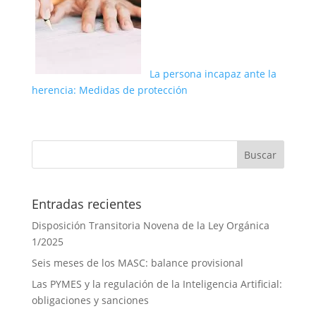
La persona incapaz ante la
herencia: Medidas de protección
Entradas recientes
Disposición Transitoria Novena de la Ley Orgánica
1/2025
Seis meses de los MASC: balance provisional
Las PYMES y la regulación de la Inteligencia Artificial:
obligaciones y sanciones