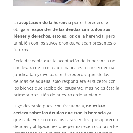
La
aceptación de la herencia
por el heredero le
obliga a
responder de las deudas con todos sus
bienes y derechos
, esto es, los de la herencia, pero
también con los suyos propios, ya sean presentes o
futuros.
Sería deseable que la aceptación de la herencia no
conllevara de forma automática esta consecuencia
jurídica tan grave para el heredero y que, de las
deudas de aquélla, sólo respondiera el sucesor con
los bienes que recibe del causante, mas no es ésta la
primera previsión de nuestro ordenamiento.
Digo deseable pues, con frecuencia,
no existe
certeza sobre las deudas que trae la herencia
ya
que cada vez son más los casos en los que aparecen
deudas y obligaciones que permanecen ocultas a los