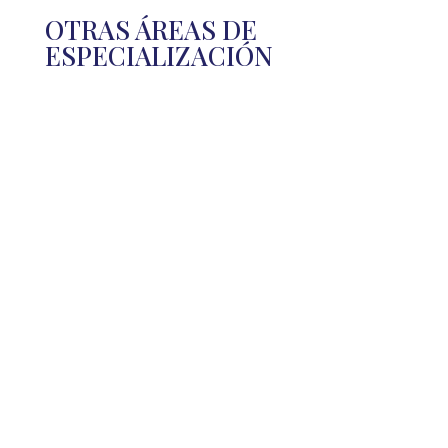
OTRAS ÁREAS DE
ESPECIALIZACIÓN