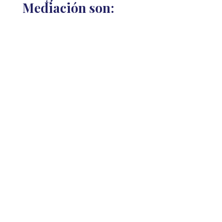
Mediación son: