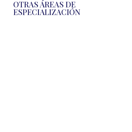
OTRAS ÁREAS DE
ESPECIALIZACIÓN